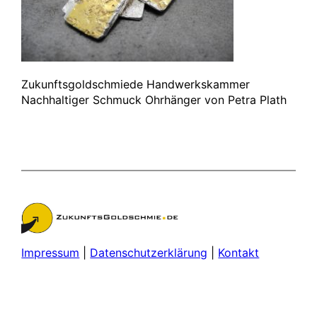
Zukunftsgoldschmiede Handwerkskammer
Nachhaltiger Schmuck Ohrhänger von Petra Plath
Impressum
|
Datenschutzerklärung
|
Kontakt